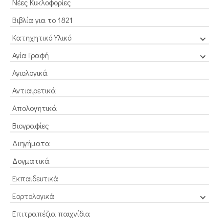
Νέες Κυκλοφορίες
Βιβλία για το 1821
Κατηχητικό Υλικό
Αγία Γραφή
Αγιολογικά
Αντιαιρετικά
Απολογητικά
Βιογραφίες
Διηγήματα
Δογματικά
Εκπαιδευτικά
Εορτολογικά
Επιτραπέζια παιχνίδια