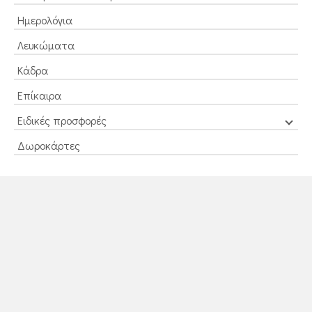
Ημερολόγια
Λευκώματα
Κάδρα
Επίκαιρα
Ειδικές προσφορές
Δωροκάρτες