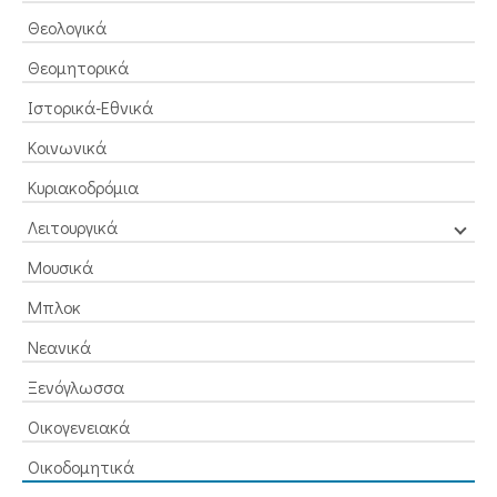
Θεολογικά
Θεομητορικά
Ιστορικά-Εθνικά
Κοινωνικά
Κυριακοδρόμια
Λειτουργικά
Μουσικά
Μπλοκ
Νεανικά
Ξενόγλωσσα
Οικογενειακά
Οικοδομητικά