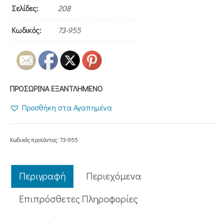
Σελίδες:
208
Κωδικός:
73-955
ΠΡΟΣΩΡΙΝΑ ΕΞΑΝΤΛΗΜΕΝΟ
Προσθήκη στα Αγαπημένα
Κωδικός προϊόντος:
73-955
Περιγραφή
Περιεχόμενα
Επιπρόσθετες Πληροφορίες