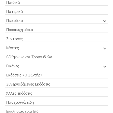
Παιδικά
Πατερικά
Περιοδικά
Προσευχητάρια
Συνταγές
Κάρτες
CD Ύμνων και Τραγουδιών
Εικόνες
Εκδόσεις «Ο Σωτήρ»
Συνεργαζόμενες Εκδόσεις
Άλλες εκδόσεις
Πασχαλινά είδη
Εκκλησιαστικά Είδη