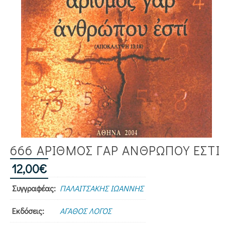
666 ΑΡΙΘΜΟΣ ΓΑΡ ΑΝΘΡΩΠΟΥ ΕΣΤΙ
12,00
€
Συγγραφέας:
ΠΑΛΑΙΤΣΑΚΗΣ ΙΩΑΝΝΗΣ
Εκδόσεις:
ΑΓΑΘΟΣ ΛΟΓΟΣ