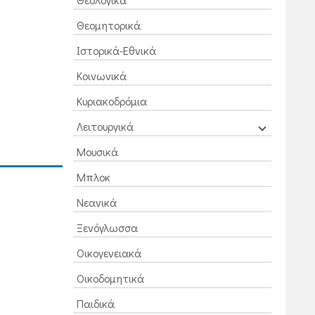
Θεομητορικά
Ιστορικά-Εθνικά
Κοινωνικά
Κυριακοδρόμια
Λειτουργικά
Μουσικά
Μπλοκ
Νεανικά
Ξενόγλωσσα
Οικογενειακά
Οικοδομητικά
Παιδικά