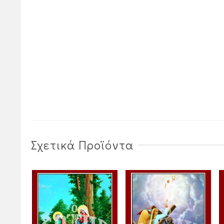
Σχετικά Προϊόντα