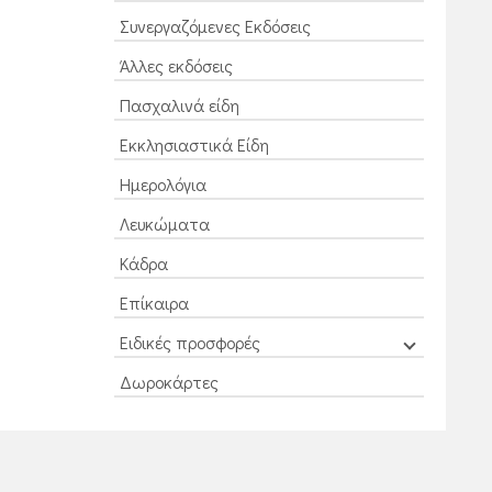
Συνεργαζόμενες Εκδόσεις
Άλλες εκδόσεις
Πασχαλινά είδη
Εκκλησιαστικά Είδη
Ημερολόγια
Λευκώματα
Κάδρα
Επίκαιρα
Ειδικές προσφορές
Δωροκάρτες