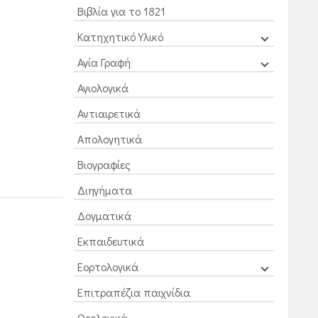
Βιβλία για το 1821
Κατηχητικό Υλικό
Αγία Γραφή
Αγιολογικά
Αντιαιρετικά
Απολογητικά
Βιογραφίες
Διηγήματα
Δογματικά
Εκπαιδευτικά
Εορτολογικά
Επιτραπέζια παιχνίδια
Θεολογικά