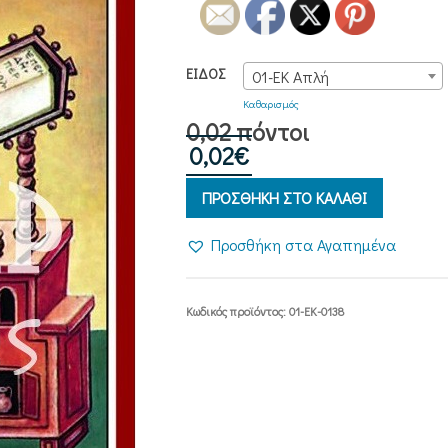
ΕΊΔΟΣ
01-ΕΚ Απλή
Καθαρισμός
0,02 πόντοι
0,02
€
ΠΡΟΣΘΗΚΗ ΣΤΟ ΚΑΛΑΘΙ
Προσθήκη στα Αγαπημένα
Κωδικός προϊόντος:
01-ΕΚ-0138