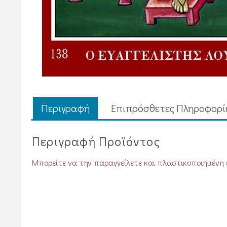
Περιγραφή
Επιπρόσθετες Πληροφορί
Περιγραφή Προϊόντος
Μπορείτε να την παραγγείλετε και πλαστικοποιημένη