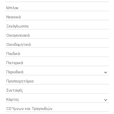
Μπλοκ
Νεανικά
Ξενόγλωσσα
Οικογενειακά
Οικοδομητικά
Παιδικά
Πατερικά
Περιοδικά
Προσευχητάρια
Συνταγές
Κάρτες
CD Ύμνων και Τραγουδιών