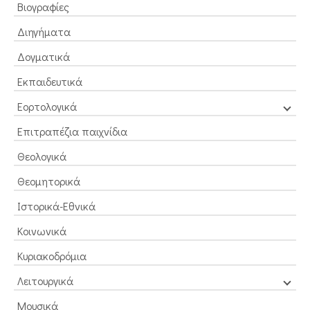
Βιογραφίες
Διηγήματα
Δογματικά
Εκπαιδευτικά
Εορτολογικά
Επιτραπέζια παιχνίδια
Θεολογικά
Θεομητορικά
Ιστορικά-Εθνικά
Κοινωνικά
Κυριακοδρόμια
Λειτουργικά
Μουσικά