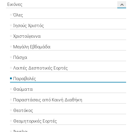
Εικόνες
Όλες
Ιησούς Χριστός
Χριστούγεννα
Μεγάλη Εβδομάδα
Πάσχα
Λοιπές Δεσποτικές Εορτές
Παραβολές
Θαύματα
Παραστάσεις από Καινή Διαθήκη
Θεοτόκος
Θεομητορικές Εορτές
Άγγελοι