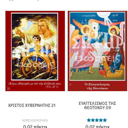
ΕΥΑΓΓΕΛΙΣΜΟΣ ΤΗΣ
ΧΡΙΣΤΟΣ ΚΥΒΕΡΝΗΤΗΣ 21
ΘΕΟΤΟΚΟΥ 09
ΧΩΡΙΣ ΑΞΙΟΛΟΓΗΣΗ
Βαθμολογήθηκε
0,02 πόντοι
0,02 πόντοι