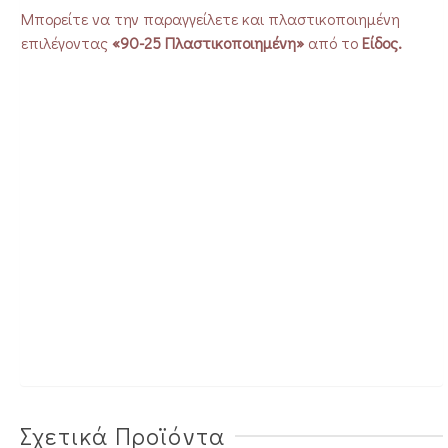
Μπορείτε να την παραγγείλετε και πλαστικοποιημένη
επιλέγοντας
«90-25 Πλαστικοποιημένη»
από το
Είδος.
Σχετικά Προϊόντα