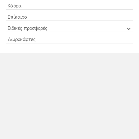
Κάδρα
Επίκαιρα
Ειδικές προσφορές
Δωροκάρτες