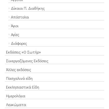
Δίκαιοι Π. Διαθήκης
Απόστολοι
Άγιοι
Αγίες
Διάφορες
Εκδόσεις «Ο Σωτήρ»
Συνεργαζόμενες Εκδόσεις
Άλλες εκδόσεις
Πασχαλινά είδη
Εκκλησιαστικά Είδη
Ημερολόγια
Λευκώματα