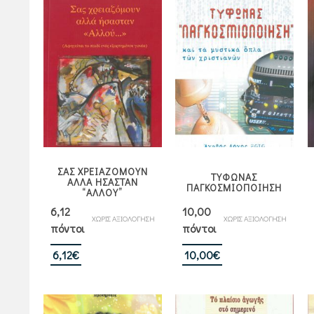
ΣΑΣ ΧΡΕΙΑΖΟΜΟΥΝ
ΤΥΦΩΝΑΣ
ΑΛΛΑ ΗΣΑΣΤΑΝ
ΠΑΓΚΟΣΜΙΟΠΟΙΗΣΗ
“ΑΛΛΟΥ”
6,12
10,00
ΧΩΡΙΣ ΑΞΙΟΛΟΓΗΣΗ
ΧΩΡΙΣ ΑΞΙΟΛΟΓΗΣΗ
πόντοι
πόντοι
6,12
€
10,00
€