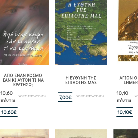
ΑΠΟ ΕΝΑΝ ΚΟΣΜΟ
Η ΕΥΘΥΝΗ ΤΗΣ
ΑΓΙΟΝ Ο
ΣΑΝ ΚΙ ΑΥΤΟΝ ΤΙ ΝΑ
ΕΠΙΛΟΓΗΣ ΜΑΣ
ΣΗΜΕΡ
ΚΡΑΤΗΣΩ;
10,60
10,10
ΧΩΡΙΣ ΑΞΙΟΛΟΓΗΣΗ
ΧΩΡΙΣ ΑΞΙΟΛΟΓΗΣΗ
ΧΩ
7,00
€
πόντοι
πόντοι
10,60
€
10,10
€