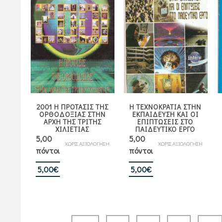
2001 Η ΠΡΟΤΑΣΙΣ ΤΗΣ
Η ΤΕΧΝΟΚΡΑΤΙΑ ΣΤΗΝ
ΟΡΘΟΔΟΞΙΑΣ ΣΤΗΝ
ΕΚΠΑΙΔΕΥΣΗ ΚΑΙ ΟΙ
ΑΡΧΗ ΤΗΣ ΤΡΙΤΗΣ
ΕΠΙΠΤΩΣΕΙΣ ΣΤΟ
ΧΙΛΙΕΤΙΑΣ
ΠΑΙΔΕΥΤΙΚΟ ΕΡΓΟ
5,00
5,00
ΧΩΡΙΣ ΑΞΙΟΛΟΓΗΣΗ
ΧΩΡΙΣ ΑΞΙΟΛΟΓΗΣΗ
πόντοι
πόντοι
5,00
€
5,00
€