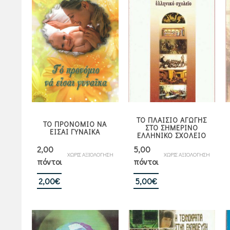
ΤΟ ΠΛΑΙΣΙΟ ΑΓΩΓΗΣ
ΤΟ ΠΡΟΝΟΜΙΟ ΝΑ
ΣΤΟ ΣΗΜΕΡΙΝΟ
ΕΙΣΑΙ ΓΥΝΑΙΚΑ
ΕΛΛΗΝΙΚΟ ΣΧΟΛΕΙΟ
2,00
5,00
ΧΩΡΙΣ ΑΞΙΟΛΟΓΗΣΗ
ΧΩΡΙΣ ΑΞΙΟΛΟΓΗΣΗ
πόντοι
πόντοι
2,00
€
5,00
€