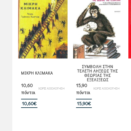
ΣΥΜΒΟΛΗ ΣΤΗΝ
ΤΕΛΕΤΗ ΛΗΞΕΩΣ ΤΗΣ
ΜΙΚΡΗ ΚΛΙΜΑΚΑ
ΘΕΩΡΙΑΣ ΤΗΣ
ΕΞΕΛΙΞΕΩΣ
10,60
15,90
ΧΩΡΙΣ ΑΞΙΟΛΟΓΗΣΗ
ΧΩΡΙΣ ΑΞΙΟΛΟΓΗΣΗ
πόντοι
πόντοι
10,60
€
15,90
€