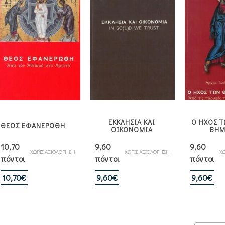
ΕΚΚΛΗΣΙΑ ΚΑΙ
Ο ΗΧΟΣ Τ
ΘΕΟΣ ΕΦΑΝΕΡΩΘΗ
ΟΙΚΟΝΟΜΙΑ
ΒΗΜ
10,70
9,60
9,60
ΧΩΡΙΣ ΑΞΙΟΛΟΓΗΣΗ
ΧΩΡΙΣ ΑΞΙΟΛΟΓΗΣΗ
ΧΩ
πόντοι
πόντοι
πόντοι
10,70
€
9,60
€
9,60
€