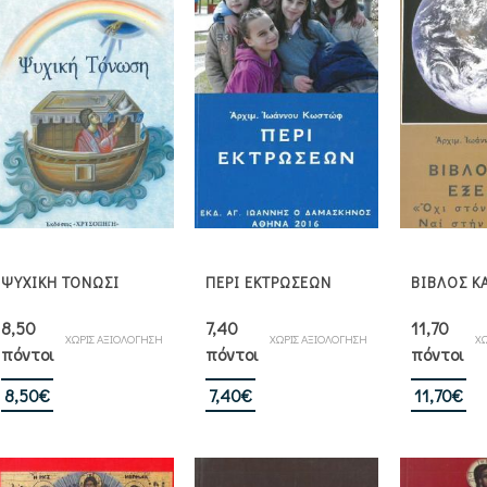
ΨΥΧΙΚΗ ΤΟΝΩΣΙ
ΠΕΡΙ ΕΚΤΡΩΣΕΩΝ
ΒΙΒΛΟΣ ΚΑ
8,50
7,40
11,70
ΧΩΡΙΣ ΑΞΙΟΛΟΓΗΣΗ
ΧΩΡΙΣ ΑΞΙΟΛΟΓΗΣΗ
ΧΩ
πόντοι
πόντοι
πόντοι
8,50
€
7,40
€
11,70
€