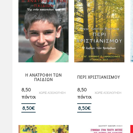
Η ΑΝΑΤΡΟΦΗ ΤΩΝ
ΠΕΡΙ ΧΡΙΣΤΙΑΝΙΣΜΟΥ
ΠΑΙΔΙΩΝ
8,50
8,50
ΧΩΡΙΣ ΑΞΙΟΛΟΓΗΣΗ
ΧΩΡΙΣ ΑΞΙΟΛΟΓΗΣΗ
πόντοι
πόντοι
8,50
€
8,50
€