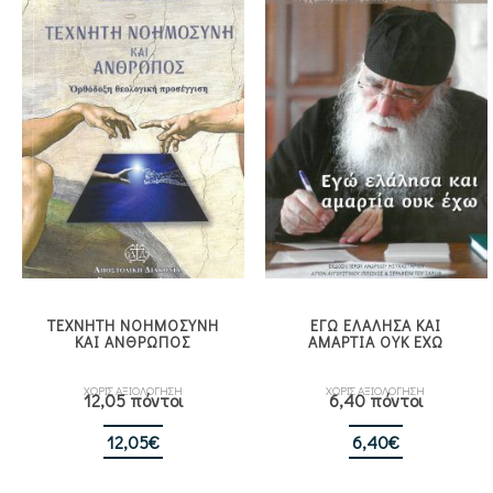
ΤΕΧΝΗΤΗ ΝΟΗΜΟΣΥΝΗ
ΕΓΩ ΕΛΑΛΗΣΑ ΚΑΙ
ΚΑΙ ΑΝΘΡΩΠΟΣ
ΑΜΑΡΤΙΑ ΟΥΚ ΕΧΩ
ΧΩΡΙΣ ΑΞΙΟΛΟΓΗΣΗ
ΧΩΡΙΣ ΑΞΙΟΛΟΓΗΣΗ
12,05 πόντοι
6,40 πόντοι
12,05
€
6,40
€