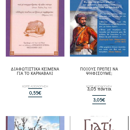
ΔΙΑΦΩΤΙΣΤΙΚΑ ΚΕΙΜΕΝΑ
ΠΟΙΟΥΣ ΠΡΕΠΕΙ ΝΑ
ΓΙΑ ΤΟ ΚΑΡΝΑΒΑΛΙ
ΨΗΦΙΣΟΥΜΕ;
ΧΩΡΙΣ ΑΞΙΟΛΟΓΗΣΗ
ΧΩΡΙΣ ΑΞΙΟΛΟΓΗΣΗ
3,05 πόντοι
0,55
€
3,05
€