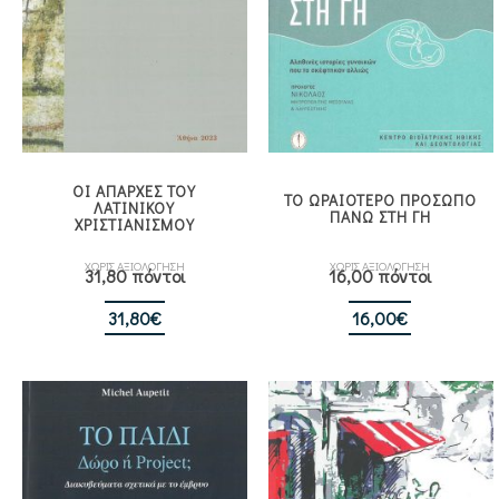
ΟΙ ΑΠΑΡΧΕΣ ΤΟΥ
ΤΟ ΩΡΑΙΟΤΕΡΟ ΠΡΟΣΩΠΟ
ΛΑΤΙΝΙΚΟΥ
ΠΑΝΩ ΣΤΗ ΓΗ
ΧΡΙΣΤΙΑΝΙΣΜΟΥ
ΧΩΡΙΣ ΑΞΙΟΛΟΓΗΣΗ
ΧΩΡΙΣ ΑΞΙΟΛΟΓΗΣΗ
31,80 πόντοι
16,00 πόντοι
31,80
€
16,00
€