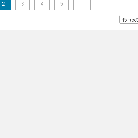
2
3
4
5
→