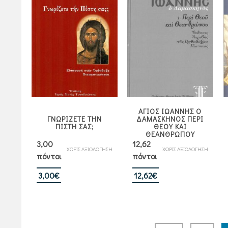
19,80€.
ΑΓΙΟΣ ΙΩΑΝΝΗΣ Ο
ΓΝΩΡΙΖΕΤΕ ΤΗΝ
ΔΑΜΑΣΚΗΝΟΣ ΠΕΡΙ
ΠΙΣΤΗ ΣΑΣ;
ΘΕΟΥ ΚΑΙ
ΘΕΑΝΘΡΩΠΟΥ
3,00
12,62
ΧΩΡΙΣ ΑΞΙΟΛΟΓΗΣΗ
ΧΩΡΙΣ ΑΞΙΟΛΟΓΗΣΗ
πόντοι
πόντοι
3,00
€
12,62
€