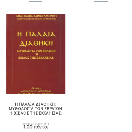
Η ΠΑΛΑΙΑ ΔΙΑΘΗΚΗ:
ΜΥΘΟΛΟΓΙΑ ΤΩΝ ΕΒΡΑΙΩΝ
Η ΒΙΒΛΟΣ ΤΗΣ ΕΚΚΛΗΣΙΑΣ;
ΧΩΡΙΣ ΑΞΙΟΛΟΓΗΣΗ
1,00 πόντοι