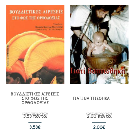
ΒΟΥΔΔΙΣΤΙΚΕΣ ΑΙΡΕΣΕΙΣ
ΣΤΟ ΦΩΣ ΤΗΣ
ΓΙΑΤΙ ΒΑΠΤΙΣΘΗΚΑ
ΟΡΘΟΔΟΞΙΑΣ
ΧΩΡΙΣ ΑΞΙΟΛΟΓΗΣΗ
ΧΩΡΙΣ ΑΞΙΟΛΟΓΗΣΗ
3,53 πόντοι
2,00 πόντοι
3,53
€
2,00
€