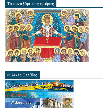
Το συναξάρι της ημέρας
Φιλικές Σελίδες