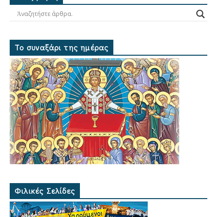
Το συναξάρι της ημέρας
Φιλικές Σελίδες