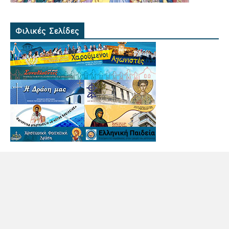
Φιλικές Σελίδες