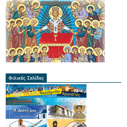
Φιλικές Σελίδες