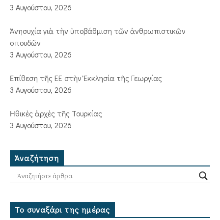
3 Αυγούστου, 2026
Ἀνησυχία γιὰ τὴν ὑποβάθμιση τῶν ἀνθρωπιστικῶν
σπουδῶν
3 Αυγούστου, 2026
Ἐπίθεση τῆς ΕΕ στὴν Ἐκκλησία τῆς Γεωργίας
3 Αυγούστου, 2026
Ἠθικὲς ἀρχὲς τῆς Τουρκίας
3 Αυγούστου, 2026
Ἀναζήτηση
Το συναξάρι της ημέρας