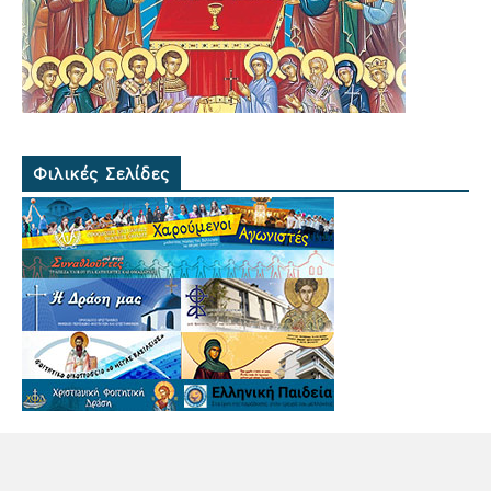
Φιλικές Σελίδες