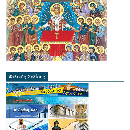
Φιλικές Σελίδες