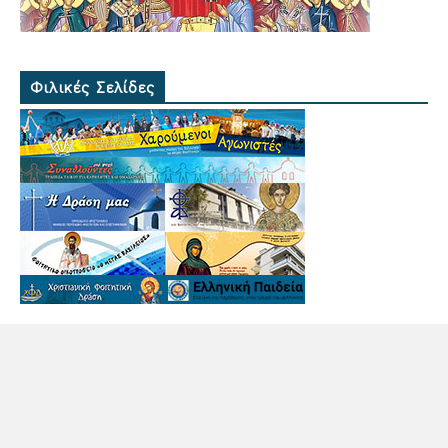
Φιλικές Σελίδες