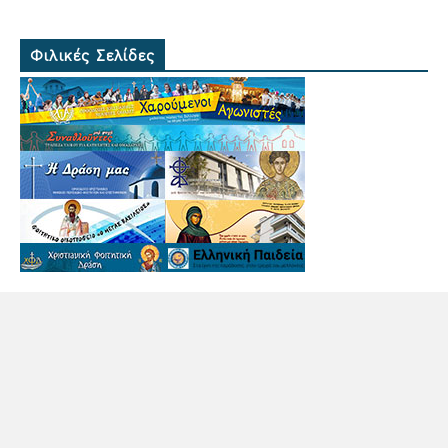
Φιλικές Σελίδες