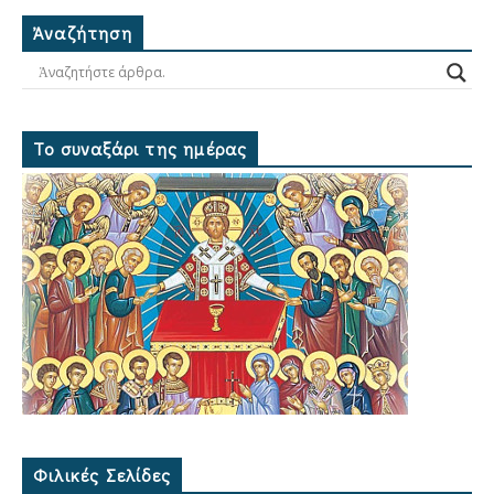
Ἀναζήτηση
Το συναξάρι της ημέρας
Φιλικές Σελίδες