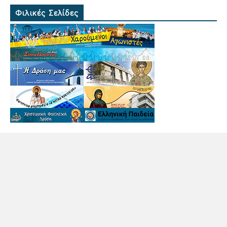
Φιλικές Σελίδες