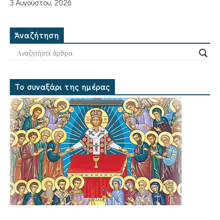
3 Αυγούστου, 2026
Ἀναζήτηση
Το συναξάρι της ημέρας