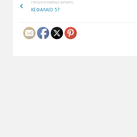
ΠΡΟΗΓΟΥΜΕΝΟ ΑΡΘΡΟ
ΚΕΦΑΛΑΙΟ 57