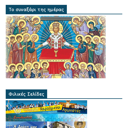
Το συναξάρι της ημέρας
Φιλικές Σελίδες