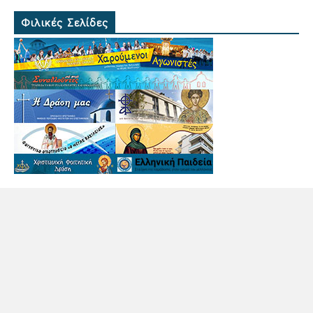
Φιλικές Σελίδες