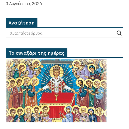
3 Αυγούστου, 2026
Ἀναζήτηση
Το συναξάρι της ημέρας