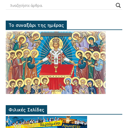
Το συναξάρι της ημέρας
Φιλικές Σελίδες