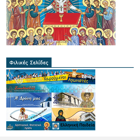
Φιλικές Σελίδες