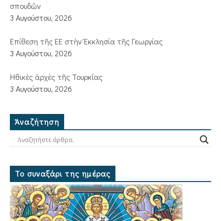
σπουδῶν
3 Αυγούστου, 2026
Ἐπίθεση τῆς ΕΕ στὴν Ἐκκλησία τῆς Γεωργίας
3 Αυγούστου, 2026
Ἠθικὲς ἀρχὲς τῆς Τουρκίας
3 Αυγούστου, 2026
Ἀναζήτηση
Το συναξάρι της ημέρας