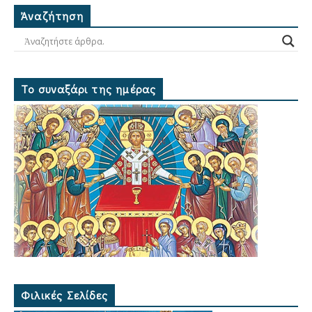
Ἀναζήτηση
Το συναξάρι της ημέρας
Φιλικές Σελίδες