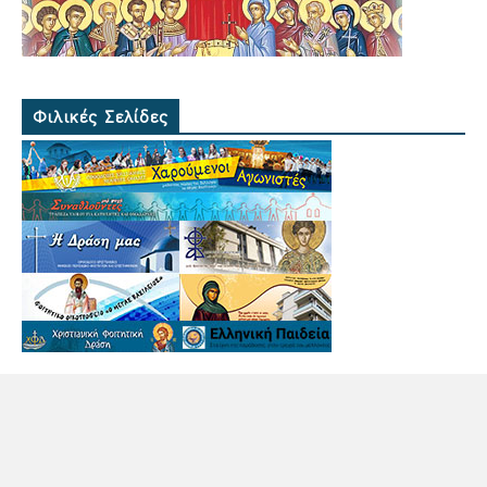
Φιλικές Σελίδες