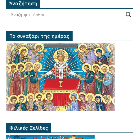
Ἀναζήτηση
Το συναξάρι της ημέρας
Φιλικές Σελίδες