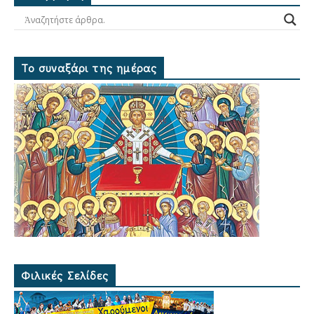
Το συναξάρι της ημέρας
Φιλικές Σελίδες