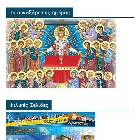
Το συναξάρι της ημέρας
Φιλικές Σελίδες