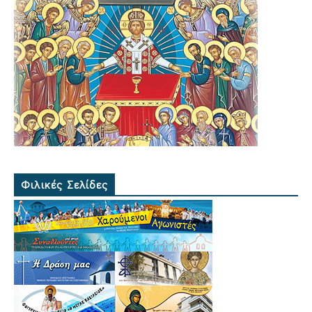
Φιλικές Σελίδες