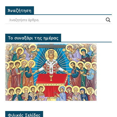
Ἀναζήτηση
Το συναξάρι της ημέρας
Φιλικές Σελίδες