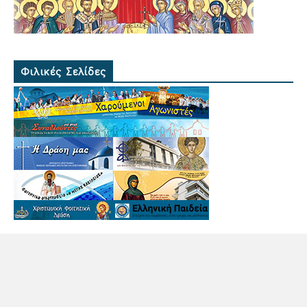
Φιλικές Σελίδες