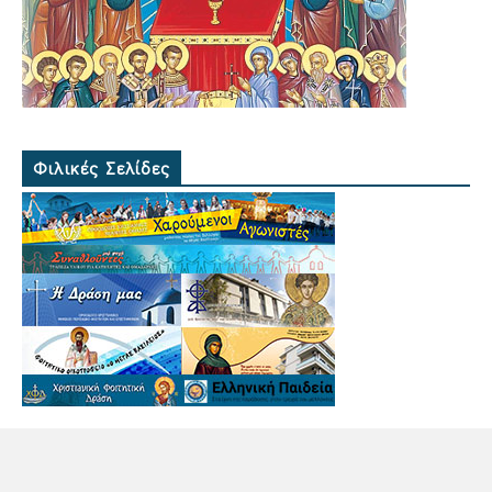
Φιλικές Σελίδες