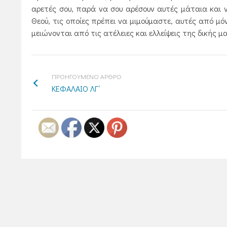
αρετές σου, παρά να σου αρέσουν αυτές μάταια και να
Θεού, τις οποίες πρέπει να μιμούμαστε, αυτές από μό
μειώνονται από τις ατέλειες και ελλείψεις της δικής μα
ΠΡΟΗΓΟΥΜΕΝΟ ΑΡΘΡΟ
ΚΕΦΑΛΑΙΟ ΛΓ΄