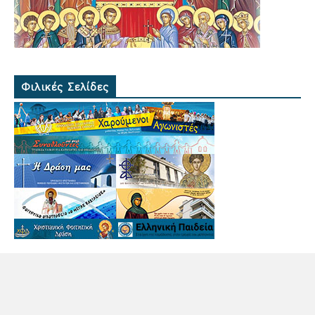
Φιλικές Σελίδες