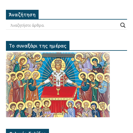
Ἀναζήτηση
Το συναξάρι της ημέρας