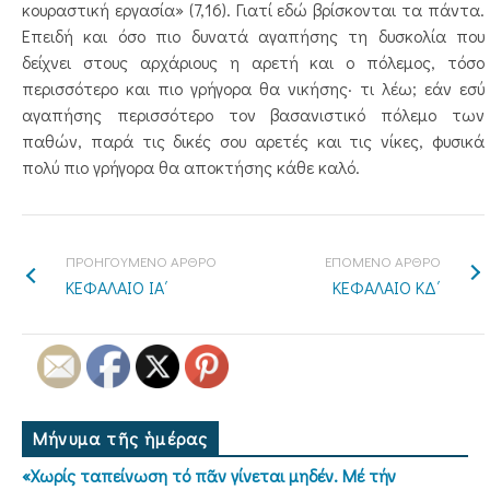
κουραστική εργασία» (7,16). Γιατί εδώ βρίσκονται τα πάντα.
Επειδή και όσο πιο δυνατά αγαπήσης τη δυσκολία που
δείχνει στους αρχάριους η αρετή και ο πόλεμος, τόσο
περισσότερο και πιο γρήγορα θα νικήσης· τι λέω; εάν εσύ
αγαπήσης περισσότερο τον βασανιστικό πόλεμο των
παθών, παρά τις δικές σου αρετές και τις νίκες, φυσικά
πολύ πιο γρήγορα θα αποκτήσης κάθε καλό.
ΠΡΟΗΓΟΥΜΕΝΟ ΑΡΘΡΟ
ΕΠΟΜΕΝΟ ΑΡΘΡΟ
ΚΕΦΑΛΑΙΟ ΙΑ΄
ΚΕΦΑΛΑΙΟ ΚΔ΄
Μήνυμα τῆς ἡμέρας
«Χωρίς ταπείνωση τό πᾶν γίνεται μηδέν. Μέ τήν