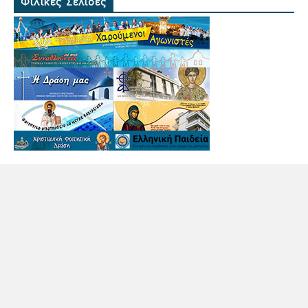
Φιλικές Σελίδες