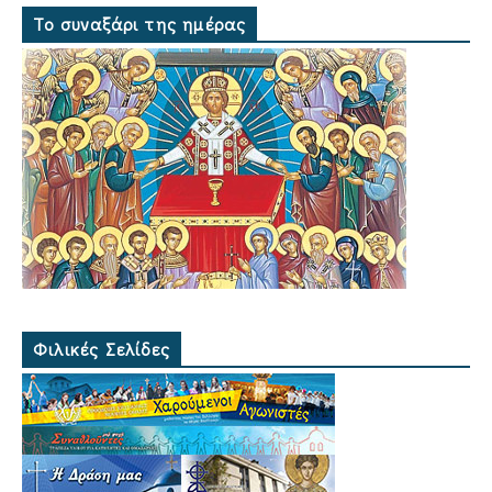
Το συναξάρι της ημέρας
Φιλικές Σελίδες