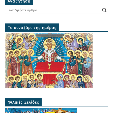
Ἀναζήτηση
Το συναξάρι της ημέρας
Φιλικές Σελίδες