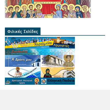
Φιλικές Σελίδες