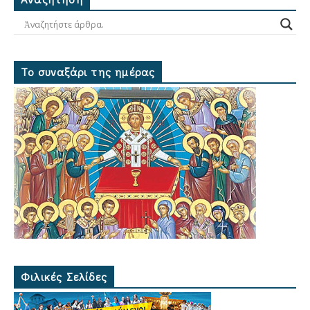
Το συναξάρι της ημέρας
Φιλικές Σελίδες