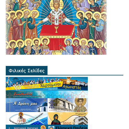
Φιλικές Σελίδες