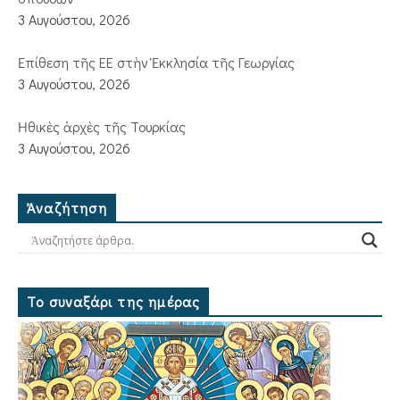
3 Αυγούστου, 2026
Ἐπίθεση τῆς ΕΕ στὴν Ἐκκλησία τῆς Γεωργίας
3 Αυγούστου, 2026
Ἠθικὲς ἀρχὲς τῆς Τουρκίας
3 Αυγούστου, 2026
Ἀναζήτηση
Το συναξάρι της ημέρας