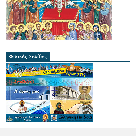
Φιλικές Σελίδες