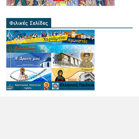
Φιλικές Σελίδες