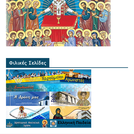
Φιλικές Σελίδες