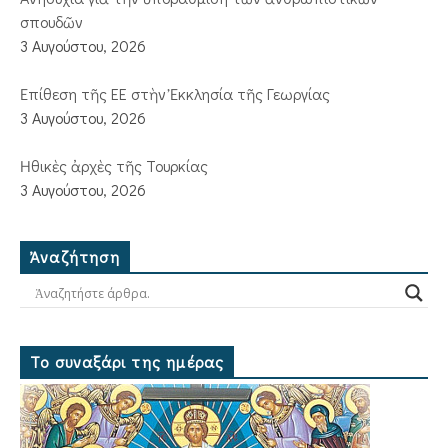
σπουδῶν
3 Αυγούστου, 2026
Ἐπίθεση τῆς ΕΕ στὴν Ἐκκλησία τῆς Γεωργίας
3 Αυγούστου, 2026
Ἠθικὲς ἀρχὲς τῆς Τουρκίας
3 Αυγούστου, 2026
Ἀναζήτηση
Το συναξάρι της ημέρας