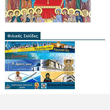
Φιλικές Σελίδες