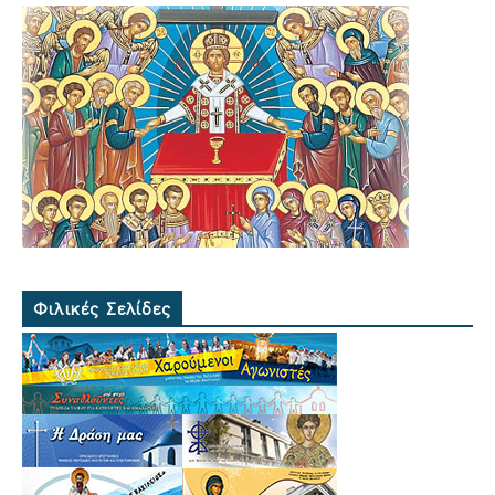
Φιλικές Σελίδες