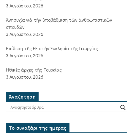
3 Αυγούστου, 2026
Ἀνησυχία γιὰ τὴν ὑποβάθμιση τῶν ἀνθρωπιστικῶν
σπουδῶν
3 Αυγούστου, 2026
Ἐπίθεση τῆς ΕΕ στὴν Ἐκκλησία τῆς Γεωργίας
3 Αυγούστου, 2026
Ἠθικὲς ἀρχὲς τῆς Τουρκίας
3 Αυγούστου, 2026
Ἀναζήτηση
Το συναξάρι της ημέρας