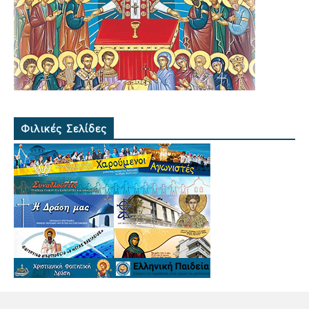
Φιλικές Σελίδες