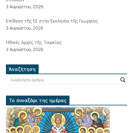
3 Αυγούστου, 2026
Ἐπίθεση τῆς ΕΕ στὴν Ἐκκλησία τῆς Γεωργίας
3 Αυγούστου, 2026
Ἠθικὲς ἀρχὲς τῆς Τουρκίας
3 Αυγούστου, 2026
Ἀναζήτηση
Το συναξάρι της ημέρας