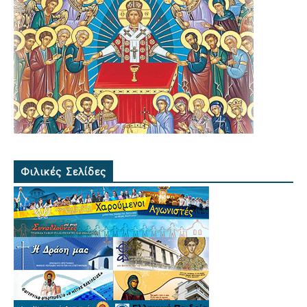
Φιλικές Σελίδες