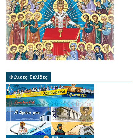
Φιλικές Σελίδες