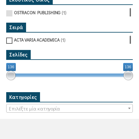
(1)
OSTRACON PUBLISHING
Σειρά
(1)
ACTA VARIA ACADEMICA
Σελίδες
136
136
Κατηγορίες
Επιλέξτε μία κατηγορία