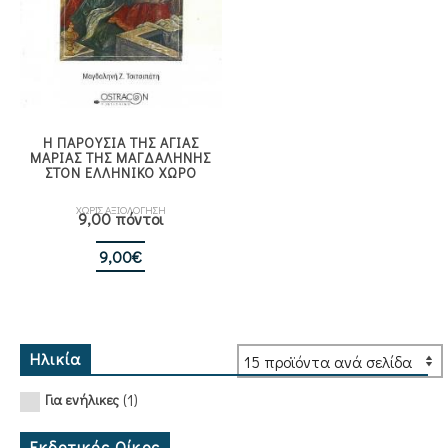
Η ΠΑΡΟΥΣΙΑ ΤΗΣ ΑΓΙΑΣ
ΜΑΡΙΑΣ ΤΗΣ ΜΑΓΔΑΛΗΝΗΣ
ΣΤΟΝ ΕΛΛΗΝΙΚΟ ΧΩΡΟ
ΧΩΡΙΣ ΑΞΙΟΛΟΓΗΣΗ
9,00 πόντοι
9,00
€
Ηλικία
(1)
Για ενήλικες
Εκδοτικός Οίκος