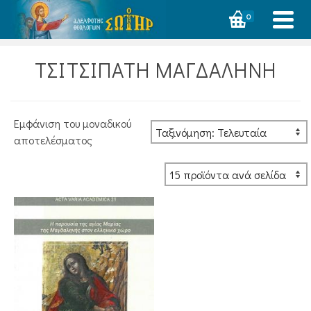
0
ΤΣΙΤΣΙΠΑΤΗ ΜΑΓΔΑΛΗΝΗ
Εμφάνιση του μοναδικού
αποτελέσματος