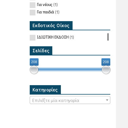
(1)
Για νέους
(1)
Για παιδιά
Εκδοτικός Οίκος
(1)
ΙΔΙΩΤΙΚΗ ΕΚΔΟΣΗ
Σελίδες
208
208
Κατηγορίες
Επιλέξτε μία κατηγορία