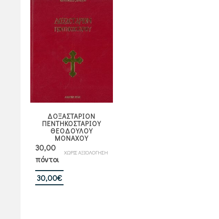
ΔΟΞΑΣΤΑΡΙΟΝ
ΠΕΝΤΗΚΟΣΤΑΡΙΟΥ
ΘΕΟΔΟΥΛΟΥ
ΜΟΝΑΧΟΥ
30,00
ΧΩΡΙΣ ΑΞΙΟΛΟΓΗΣΗ
πόντοι
30,00
€